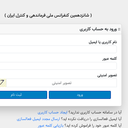
( شانزدهمین کنفرانس ملی فرماندهی و کنترل ایران )
:: ورود به حساب کاربری
نام کاربری یا ایمیل
کلمه عبور
تصویر امنیتی
ثبت نام
آیا در سامانه حساب کاربری ندارید؟
ایجاد حساب کاربری
آیا ایمیل فعالسازی را دریافت نکرده اید؟
ارسال مجدد ایمیل فعالسازی
آیا کلمه عبور خود را فراموش کرده اید؟
بازیابی کلمه عبور