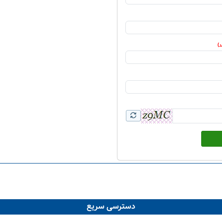
دسترسی سریع