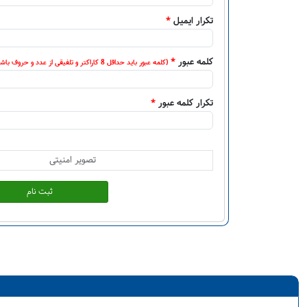
تکرار ایمیل
*
کلمه عبور
*
(کلمه عبور باید حداقل 8 کاراکتر و تلفیقی از عدد و حروف باشد)
تکرار کلمه عبور
*
ثبت نام