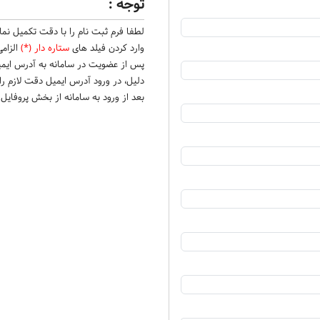
توجه :
لطفا فرم ثبت نام را با دقت تكميل نماي
وارد کردن فیلد های
ستاره دار (*)
الزام
پس از عضویت در سامانه به آدرس ایمیل
دلیل، در ورود آدرس ایمیل دقت لازم را
بعد از ورود به سامانه از بخش پروفایل