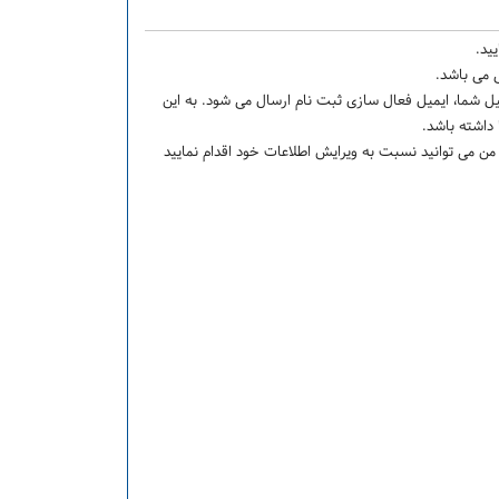
يد.
ی می باشد.
 شما، ایمیل فعال سازی ثبت نام ارسال می شود. به این
 داشته باشد.
 من می توانید نسبت به ویرایش اطلاعات خود اقدام نمایید