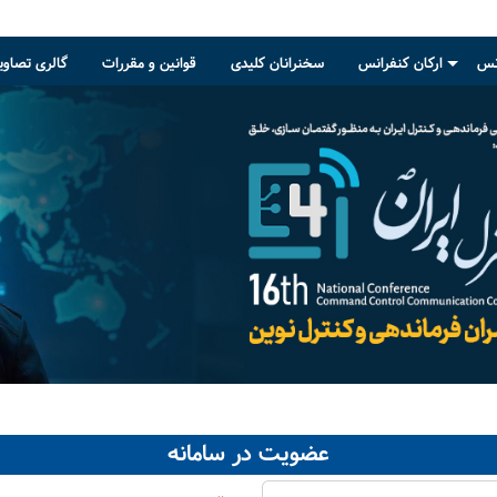
انس
ارکان کنفرانس
سخنرانان کلیدی
قوانین و مقررات
گالری تصاوی
+
عضویت در سامانه