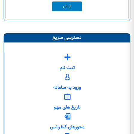
ارسال
دسترسی سریع
ثبت نام
ورود به سامانه
تاریخ های مهم
محورهای کنفرانس