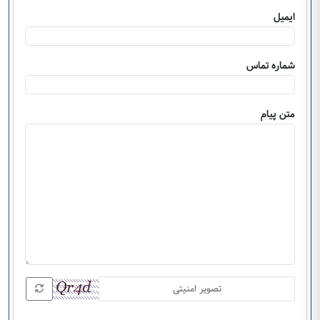
ایمیل
شماره تماس
متن پیام