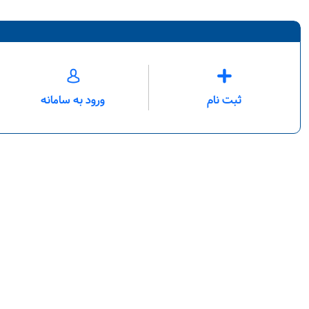
ثبت نام
ورود به سامانه