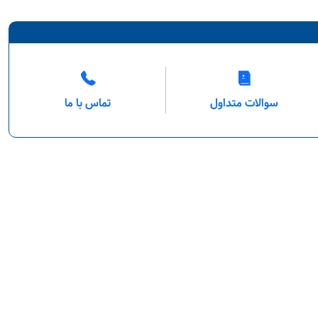
سوالات متداول
تماس با ما