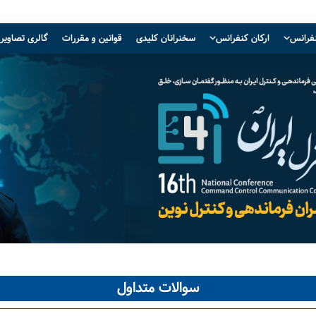
نفرانس
ارکان کنفرانس
سخنرانان کلیدی
قوانین و مقررات
گالری تصاویر
سوالات متداول