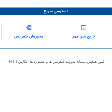
دسترسی سریع
تاریخ های مهم
محورهای کنفرانس
ثمین همایش، سامانه مدیریت کنفرانس ها و جشنواره ها - نگارش 44.6.1