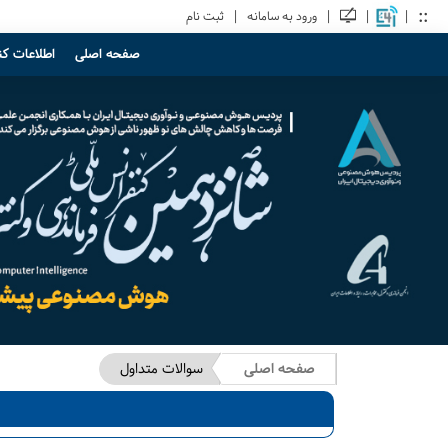
::
|
|
|
|
ورود به سامانه
ثبت نام
صفحه اصلی
اطلاعات ک
صفحه اصلی
سوالات متداول