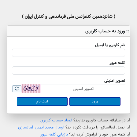
( شانزدهمین کنفرانس ملی فرماندهی و کنترل ایران )
:: ورود به حساب کاربری
نام کاربری یا ایمیل
کلمه عبور
تصویر امنیتی
ثبت نام
آیا در سامانه حساب کاربری ندارید؟
ایجاد حساب کاربری
آیا ایمیل فعالسازی را دریافت نکرده اید؟
ارسال مجدد ایمیل فعالسازی
آیا کلمه عبور خود را فراموش کرده اید؟
بازیابی کلمه عبور